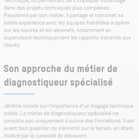
Technique, lui permettant de s’impliquer davantage
dans des projets techniques plus complexes.
Passionné par son métier, il partage et transmet sa
solide expérience avec les équipes habilitées à opérer
sur les navires et les aéronefs, notamment en
supervisant techniquement les rapports transmis aux
clients.
Son approche du métier de
diagnostiqueur spécialisé
Jérôme insiste sur l’importance d’un bagage technique
solide. Le métier de diagnostiqueur spécialisé ne
consiste pas uniquement à suivre des formations. Il est
avant tout question de s’enrichir sur le terrain, en étant
motivé par la curiosité de découvrir.