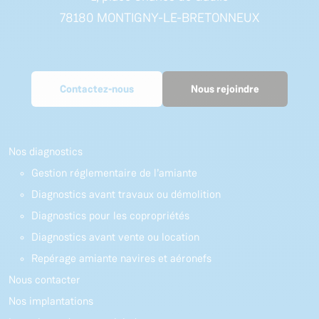
78180 MONTIGNY-LE-BRETONNEUX
Contactez-nous
Nous rejoindre
Nos diagnostics
Gestion réglementaire de l’amiante
Diagnostics avant travaux ou démolition
Diagnostics pour les copropriétés
Diagnostics avant vente ou location
Repérage amiante navires et aéronefs
Nous contacter
Nos implantations