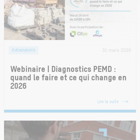
31 mars 2026
ÉVÈNEMENTS
Webinaire | Diagnostics PEMD :
quand le faire et ce qui change en
2026
Lire la suite