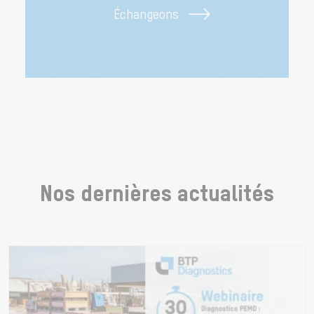
Échangeons
Nos dernières actualités