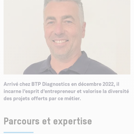
Arrivé chez BTP Diagnostics en décembre 2022,
il
incarne l’esprit d’entrepreneur et valorise la diversité
des projets offerts par ce métier.
Parcours et expertise