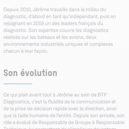
Depuis 2010, Jérôme travaille dans le milieu du
diagnostic, d’abord en tant qu’indépendant, puis en
rejoignant en 2019 un des leaders français du
diagnostic. Son expertise couvre les diagnostics
réalisés sur les bateaux et les avions, deux
environnements industriels uniques et complexes
chacun à leur façon.
Son évolution
Ce qui plait avant tout à Jérôme au sein de BTP
Diagnostics, c’est la fluidité de la communication et
de la prise de décision rapide avec la direction,
ainsi
que la taille humaine de l’entité.
Depuis son arrivée, son
rôle a évolué de Responsable de Groupe à Responsable