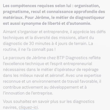
Les compétences requises selon lui : organisation,
pragmatisme, recul et connaissance approfondie des
matériaux.
Pour Jérôme, le métier de diagnostiqueur
est aussi synonyme de liberté et d’autonomie.
Aimant s’organiser et entreprendre, il apprécie les défis
techniques et la diversité des missions, allant du
diagnostic de 30 minutes à 4 jours de terrain. La
routine, il ne l’a connaît pas !
Le parcours de Jérôme chez BTP Diagnostics reflète
l’excellence technique et l’esprit entrepreneurial
nécessaires dans le métier d’opérateur de repérage
dans les milieux naval et aéronef. Avec une expertise
reconnue et un environnement de travail favorable, il
contribue activement au développement et à
l’innovation de l’entreprise.
Vous souhaitez en savoir plus sur les diagnostics
navires,
cliquez-ici
.