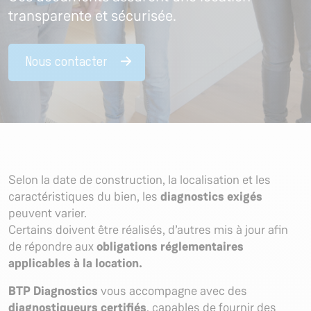
transparente et sécurisée.
Nous contacter
Selon la date de construction, la localisation et les
caractéristiques du bien, les
diagnostics exigés
peuvent varier.
Certains doivent être réalisés, d’autres mis à jour afin
de répondre aux
obligations réglementaires
applicables à la location.
BTP Diagnostics
vous accompagne avec des
diagnostiqueurs certifiés
, capables de fournir des