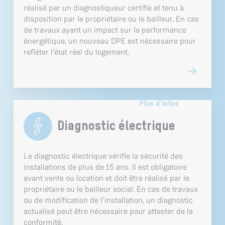
réalisé par un diagnostiqueur certifié et tenu à
disposition par le propriétaire ou le bailleur. En cas
de travaux ayant un impact sur la performance
énergétique, un nouveau DPE est nécessaire pour
refléter l’état réel du logement.
Plus d'infos
Diagnostic électrique
Le diagnostic électrique vérifie la sécurité des
installations de plus de 15 ans. Il est obligatoire
avant vente ou location et doit être réalisé par le
propriétaire ou le bailleur social. En cas de travaux
ou de modification de l’installation, un diagnostic
actualisé peut être nécessaire pour attester de la
conformité.