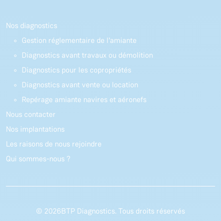
Nos diagnostics
Gestion réglementaire de l’amiante
Diagnostics avant travaux ou démolition
Diagnostics pour les copropriétés
Diagnostics avant vente ou location
Repérage amiante navires et aéronefs
Nous contacter
Nos implantations
Les raisons de nous rejoindre
Qui sommes-nous ?
© 2026
BTP Diagnostics. Tous droits réservés