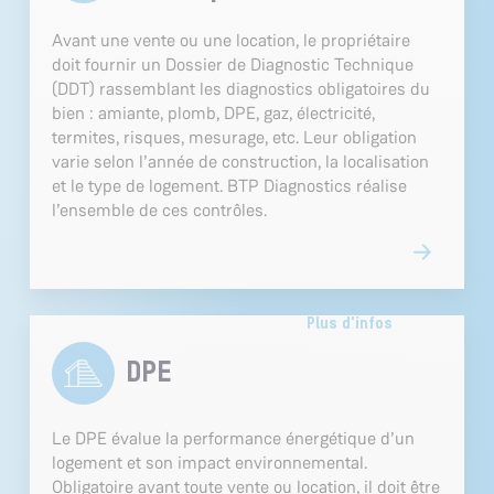
Avant une vente ou une location, le propriétaire
doit fournir un Dossier de Diagnostic Technique
(DDT) rassemblant les diagnostics obligatoires du
bien : amiante, plomb, DPE, gaz, électricité,
termites, risques, mesurage, etc. Leur obligation
varie selon l’année de construction, la localisation
et le type de logement. BTP Diagnostics réalise
l’ensemble de ces contrôles.
Plus d'infos
DPE
Le DPE évalue la performance énergétique d’un
logement et son impact environnemental.
Obligatoire avant toute vente ou location, il doit être