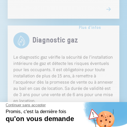
Plus d'infos
Diagnostic gaz
Le diagnostic gaz vérifie la sécurité de l’installation
intérieure de gaz et détecte les risques éventuels
pour les occupants. Il est obligatoire pour toute
installation de plus de 15 ans, à remettre à
l’acquéreur dès la promesse de vente ou à annexer
au bail en cas de location. Sa durée de validité est
de 3 ans pour une vente et de 6 ans pour une mise
en location.