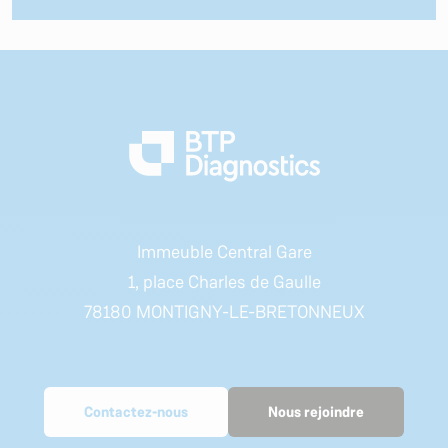
Immeuble Central Gare
1, place Charles de Gaulle
78180 MONTIGNY-LE-BRETONNEUX
Contactez-nous
Nous rejoindre