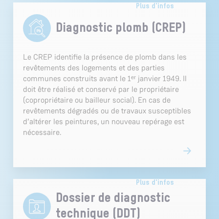
Plus d'infos
Diagnostic plomb (CREP)
Le CREP identifie la présence de plomb dans les
revêtements des logements et des parties
communes construits avant le 1ᵉʳ janvier 1949. Il
doit être réalisé et conservé par le propriétaire
(copropriétaire ou bailleur social). En cas de
revêtements dégradés ou de travaux susceptibles
d’altérer les peintures, un nouveau repérage est
nécessaire.
Plus d'infos
Dossier de diagnostic
technique (DDT)