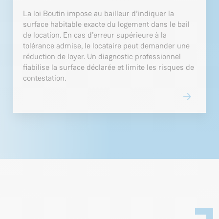
La loi Boutin impose au bailleur d’indiquer la
surface habitable exacte du logement dans le bail
de location. En cas d’erreur supérieure à la
tolérance admise, le locataire peut demander une
réduction de loyer. Un diagnostic professionnel
fiabilise la surface déclarée et limite les risques de
contestation.