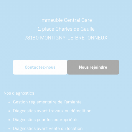
(PPPT).
Immeuble Central Gare
1, place Charles de Gaulle
78180 MONTIGNY-LE-BRETONNEUX
Contactez-nous
Nous rejoindre
Nos diagnostics
Gestion réglementaire de l’amiante
Diagnostics avant travaux ou démolition
Diagnostics pour les copropriétés
Diagnostics avant vente ou location