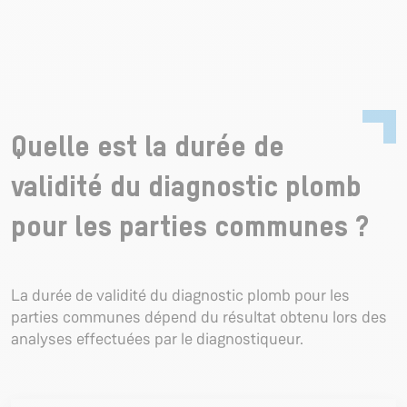
Quelle est la durée de
validité du diagnostic plomb
pour les parties communes ?
La durée de validité du diagnostic plomb pour les
parties communes dépend du résultat obtenu lors des
analyses effectuées par le diagnostiqueur.