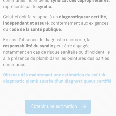
communes incombe au
syndicat des copropriétaires
,
représenté par le
syndic
.
Celui-ci doit faire appel à un
diagnostiqueur certifié,
indépendant et assuré
, conformément aux exigences
du c
ode de la santé publique
.
En cas d’absence de diagnostic conforme, la
responsabilité du syndic
peut être engagée,
notamment en cas de risque sanitaire ou d’incident lié
à la présence de plomb dans les peintures des parties
communes.
Obtenez dès maintenant une estimation du coût du
diagnostic plomb auprès d’un diagnostiqueur certifié.
Obtenir une estimation