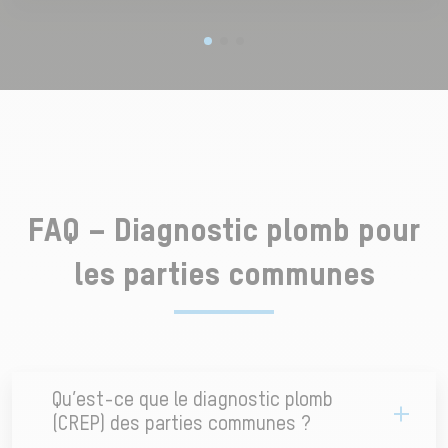
FAQ – Diagnostic plomb pour
les parties communes
Qu’est-ce que le diagnostic plomb
(CREP) des parties communes ?