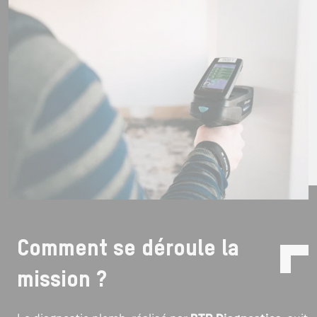
Comment se déroule la
mission ?