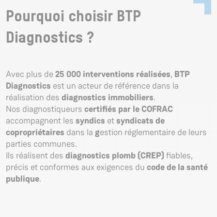
Pourquoi choisir BTP
Diagnostics ?
Avec plus de
25 000 interventions réalisées
,
BTP
Diagnostics
est un acteur de référence dans la
réalisation des
diagnostics immobiliers
.
Nos diagnostiqueurs
certifiés par le COFRAC
accompagnent les
syndics
et
syndicats de
copropriétaires
dans la
g
estion réglementaire de leurs
parties communes.
Ils réalisent des
diagnostics plomb (CREP)
fiables,
précis et conformes aux exigences du
code de la santé
publique
.