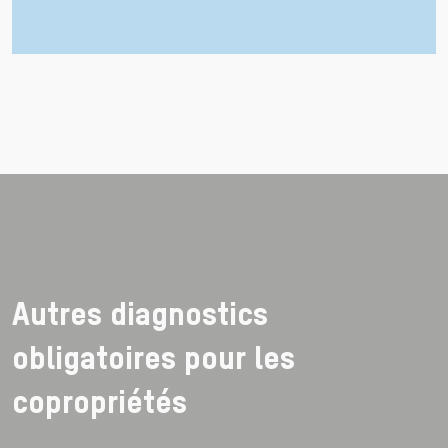
Autres diagnostics
obligatoires pour les
copropriétés