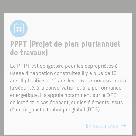
PPPT (Projet de plan pluriannuel
de travaux)
Le PPPT est obligatoire pour les copropriétés à
usage d’habitation construites il y a plus de 15
ans. Il planifie sur 10 ans les travaux nécessaires à
la sécurité, à la conservation et à la performance
énergétique. Il s’appuie notamment sur le DPE
collectif et le cas échéant, sur les éléments issus
d’un diagnostic technique global (DTG).
En savoir plus