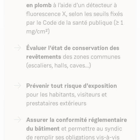
en plomb
à l’aide d’un détecteur à
fluorescence X, selon les seuils fixés
par le Code de la santé publique (≥ 1
mg/cm²)
Évaluer l’état de conservation des
revêtements
des zones communes
(escaliers, halls, caves…)
Prévenir tout risque d’exposition
pour les habitants, visiteurs et
prestataires extérieurs
Assurer la conformité réglementaire
du bâtiment
et permettre au syndic
de remplir ses obligations vis-à-vis