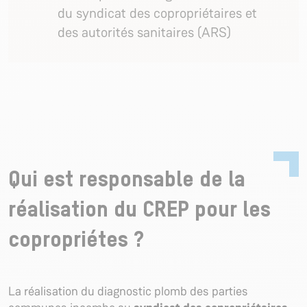
du syndicat des copropriétaires et
des autorités sanitaires (ARS)
Qui est responsable de la
réalisation du CREP pour les
copropriétes ?
La réalisation du diagnostic plomb des parties