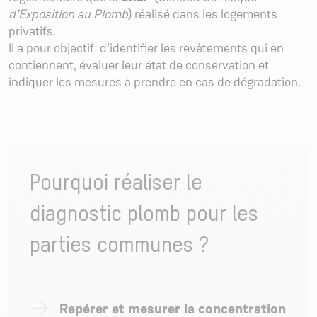
d’Exposition au Plomb
) réalisé dans les logements
privatifs.
Il a pour objectif d’identifier les revêtements qui en
contiennent, évaluer leur état de conservation et
indiquer les mesures à prendre en cas de dégradation.
Pourquoi réaliser le
diagnostic plomb pour les
parties communes ?
Repérer et mesurer la concentration