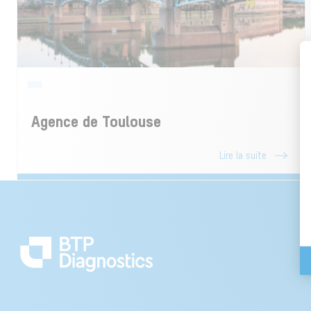
Agence de Toulouse
Lire la suite