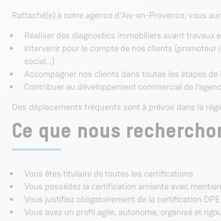
Rattaché(e) à notre agence d'Aix-en-Provence, vous aur
Réaliser des diagnostics immobiliers avant travaux 
Intervenir pour le compte de nos clients (promoteur 
social...)
Accompagner nos clients dans toutes les étapes de le
Contribuer au développement commercial de l’agen
Des déplacements fréquents sont à prévoir dans la régi
Ce que nous recherchon
Vous êtes titulaire de toutes les certifications
Vous possédez la certification amiante avec mentio
Vous justifiez obligatoirement de la certification DP
Vous avez un profil agile, autonome, organisé et rigo