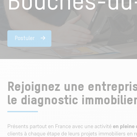
Bouches-du
Postuler
Rejoignez une entrepris
le diagnostic immobilier
Présents partout en France avec une activité
en pleine
clients à chaque étape de leurs projets immobiliers en 