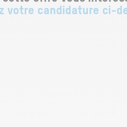
 votre candidature ci-d