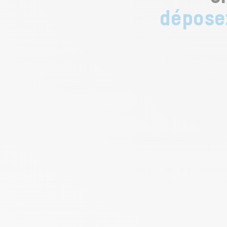
déposez