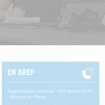
EN BREF
Diagnostiqueur immobilier / DPE Mention (H/F)
– Bouches-du-Rhône