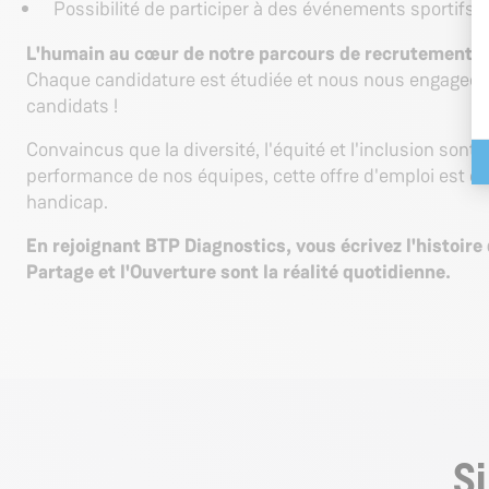
Possibilité de participer à des événements sportifs et
L'humain au cœur de notre parcours de recrutement :
Chaque candidature est étudiée et nous nous engageon
candidats !
Convaincus que la diversité, l'équité et l'inclusion sont e
performance de nos équipes, cette offre d'emploi est ou
handicap.
En rejoignant BTP Diagnostics, vous écrivez l'histoire
Partage et l'Ouverture sont la réalité quotidienne.
S