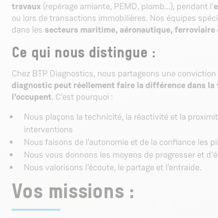
travaux
(repérage amiante, PEMD, plomb...), pendant l'
e
ou lors de transactions immobilières. Nos équipes spéci
dans les
secteurs maritime, aéronautique, ferroviaire 
Ce qui nous distingue :
Chez BTP Diagnostics, nous partageons une conviction 
diagnostic peut réellement faire la différence dans la
l’occupent
. C’est pourquoi :
Nous plaçons la technicité, la réactivité et la proxi
interventions
Nous faisons de l’autonomie et de la confiance les pi
Nous vous donnons les moyens de progresser et d'
Nous valorisons l’écoute, le partage et l’entraide.
Vos missions :