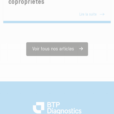
copropriétés
Lire la suite
Voir tous nos articles