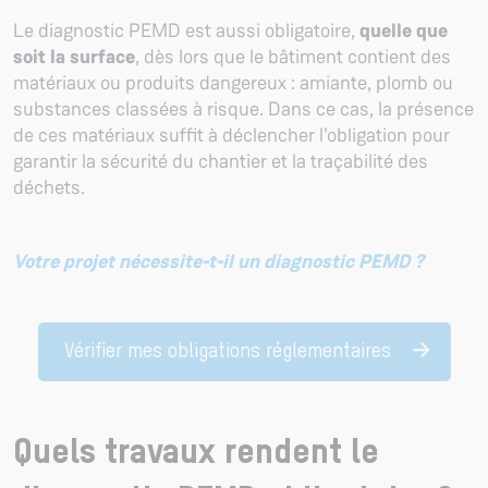
Le diagnostic PEMD est aussi obligatoire,
quelle que
soit la surface
, dès lors que le bâtiment contient des
matériaux ou produits dangereux : amiante, plomb ou
substances classées à risque. Dans ce cas, la présence
de ces matériaux suffit à déclencher l’obligation pour
garantir la sécurité du chantier et la traçabilité des
déchets.
Votre projet nécessite-t-il un diagnostic PEMD ?
Vérifier mes obligations réglementaires
Quels travaux rendent le