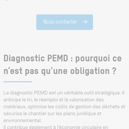
Nous contacter
Diagnostic PEMD : pourquoi ce
n’est pas qu’une obligation ?
Le diagnostic PEMD est un véritable outil stratégique. Il
anticipe le tri, le réemploi et la valorisation des
matériaux, optimise les coûts de gestion des déchets et
sécurise le chantier sur les plans juridique et
environnemental.
Il contribue également à l’économie circulaire en