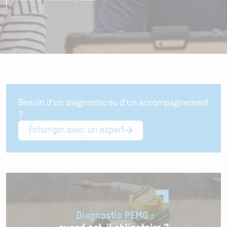
Besoin d'un diagnostic ou d'un accompagnement
?
Échanger avec un expert