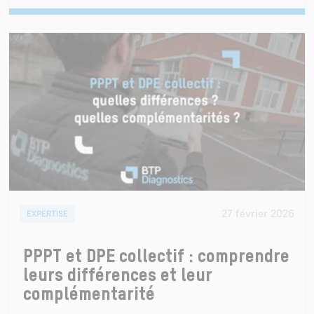
27 février 2026
EXPERTISE
PPPT et DPE collectif : comprendre
leurs différences et leur
complémentarité