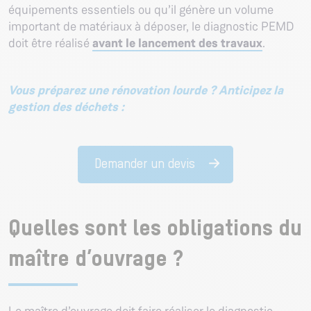
équipements essentiels ou qu’il génère un volume
important de matériaux à déposer, le diagnostic PEMD
doit être réalisé
avant le lancement des travaux
.
Vous préparez une rénovation lourde ? Anticipez la
gestion des déchets :
Demander un devis
Quelles sont les obligations du
maître d’ouvrage ?
Le maître d’ouvrage doit faire réaliser le diagnostic