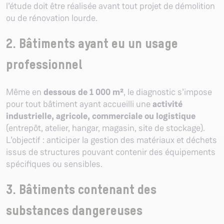
l’étude doit être réalisée avant tout projet de démolition
ou de rénovation lourde.
2. Bâtiments ayant eu un usage
professionnel
Même en
dessous de 1 000 m²
, le diagnostic s’impose
pour tout bâtiment ayant accueilli une
activité
industrielle, agricole, commerciale ou logistique
(entrepôt, atelier, hangar, magasin, site de stockage).
L’objectif : anticiper la gestion des matériaux et déchets
issus de structures pouvant contenir des équipements
spécifiques ou sensibles.
3. Bâtiments contenant des
substances dangereuses