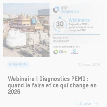
31 mars 2026
ÉVÈNEMENTS
Webinaire | Diagnostics PEMD :
quand le faire et ce qui change en
2026
Lire la suite