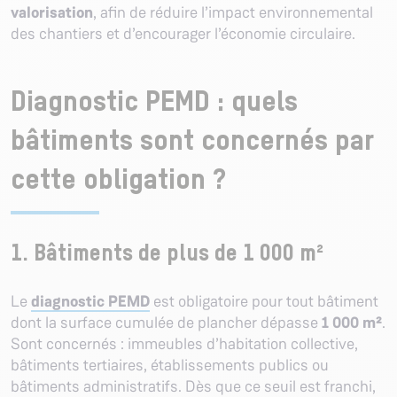
valorisation
, afin de réduire l’impact environnemental
des chantiers et d’encourager l’économie circulaire.
Diagnostic PEMD : quels
bâtiments sont concernés par
cette obligation ?
1. Bâtiments de plus de 1 000 m²
Le
diagnostic PEMD
est obligatoire pour tout bâtiment
dont la surface cumulée de plancher dépasse
1 000 m²
.
Sont concernés : immeubles d’habitation collective,
bâtiments tertiaires, établissements publics ou
bâtiments administratifs. Dès que ce seuil est franchi,