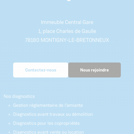
Immeuble Central Gare
1, place Charles de Gaulle
78180 MONTIGNY-LE-BRETONNEUX
Contactez-nous
Nous rejoindre
Nos diagnostics
Gestion réglementaire de l’amiante
Diagnostics avant travaux ou démolition
Diagnostics pour les copropriétés
Diagnostics avant vente ou location