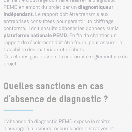
PEMD en amont du projet par un
diagnostiqueur
indépendant
. Le rapport doit être transmis aux
entreprises consultées pour garantir un chiffrage
conforme. Il doit ensuite déposer les données sur la
plateforme nationale PEMD
. En fin de chantier, un
rapport de récolement doit être fourni pour assurer la
traçabilité des matériaux et déchets.
Ces étapes garantissent la conformité réglementaire du
projet.
Quelles sanctions en cas
d’absence de diagnostic ?
L’absence de diagnostic PEMD expose le maître
d’ouvrage à plusieurs mesures administratives et