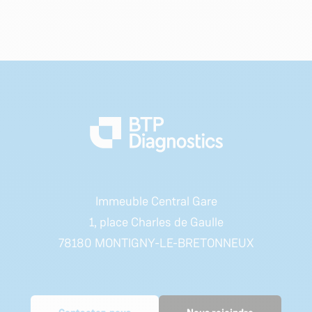
Immeuble Central Gare
1, place Charles de Gaulle
78180 MONTIGNY-LE-BRETONNEUX