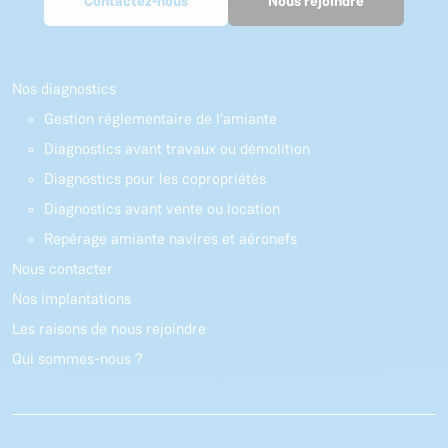
Contactez-nous
Nous rejoindre
Nos diagnostics
Gestion réglementaire de l’amiante
Diagnostics avant travaux ou démolition
Diagnostics pour les copropriétés
Diagnostics avant vente ou location
Repérage amiante navires et aéronefs
Nous contacter
Nos implantations
Les raisons de nous rejoindre
Qui sommes-nous ?