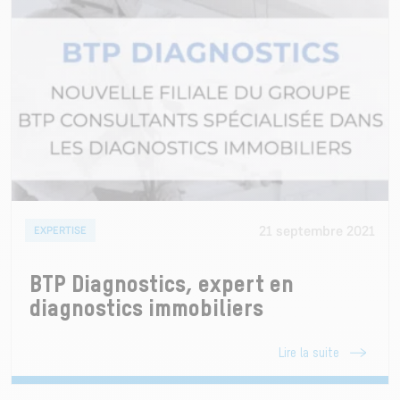
21 septembre 2021
EXPERTISE
BTP Diagnostics, expert en
diagnostics immobiliers
Lire la suite