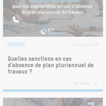
8 décembre 2025
EXPERTISE
Quelles sanctions en cas
d’absence de plan pluriannuel de
travaux ?
Lire la suite