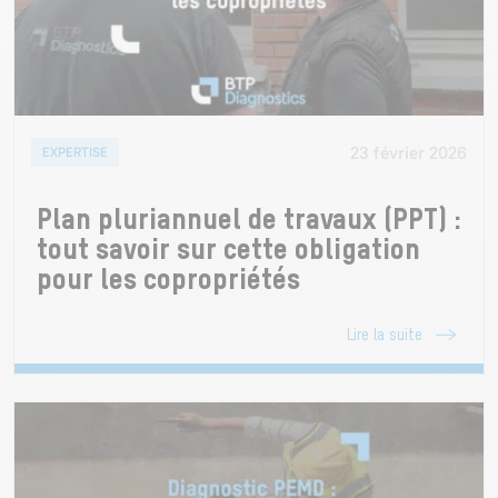
23 février 2026
EXPERTISE
Plan pluriannuel de travaux (PPT) :
tout savoir sur cette obligation
pour les copropriétés
Lire la suite